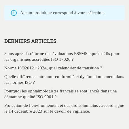
Aucun produit ne correspond à votre sélection.
DERNIERS ARTICLES
3 ans après la réforme des évaluations ESSMS : quels défis pour
les organismes accrédités ISO 17020 ?
Norme ISO20121:2024, quel calendrier de transition ?
Quelle différence entre non-conformité et dysfonctionnement dans
les normes ISO ?
Pourquoi les ophtalmologistes français se sont lancés dans une
démarche qualité ISO 9001 ?
Protection de l’environnement et des droits humains : accord signé
le 14 décembre 2023 sur le devoir de vigilance.