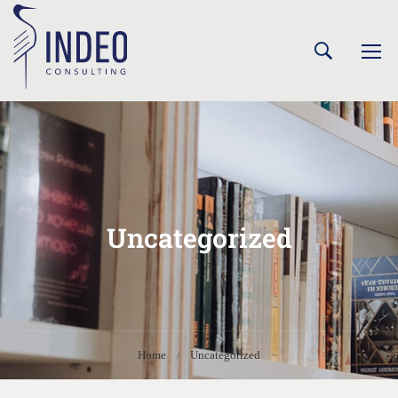
Uncategorized
Home
Uncategorized