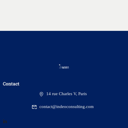
Contact
14 rue Charles V, Paris
contact@indeoconsulting.com